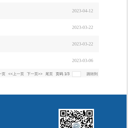
2023-04-12
2023-03-22
2023-03-22
2023-03-06
一页
<<上一页
下一页>>
尾页
页码
1
/
3
跳转到