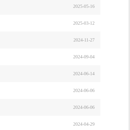
2025-05-16
2025-03-12
2024-11-27
2024-09-04
2024-06-14
2024-06-06
2024-06-06
2024-04-29