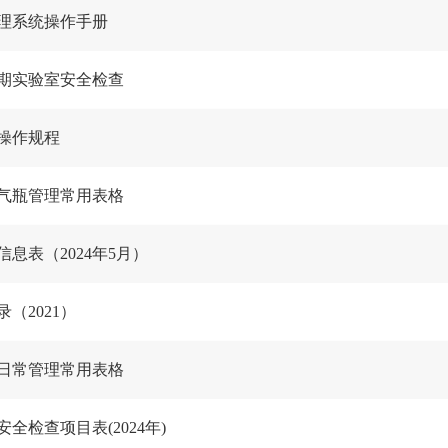
理系统操作手册
期实验室安全检查
操作规程
气瓶管理常用表格
息表（2024年5月）
（2021）
日常管理常用表格
全检查项目表(2024年)