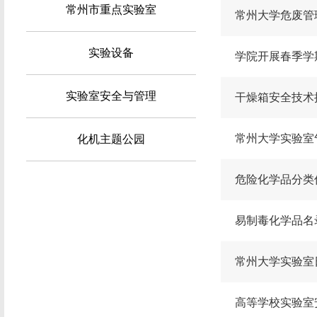
常州市重点实验室
常州大学危废管
实验设备
学院开展春季学
实验室安全与管理
干燥箱安全技术
常州大学实验室
化机主题公园
危险化学品分类信
易制毒化学品名录
常州大学实验室
高等学校实验室安