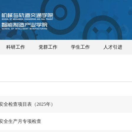
科研工作
党群工作
学生工作
人才引进
全检查项目表（2025年）
安全生产月专项检查