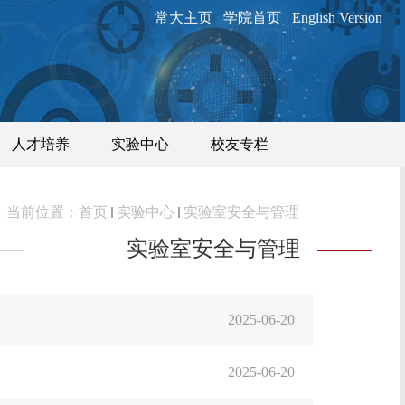
常大主页
学院首页
English Version
人才培养
实验中心
校友专栏
当前位置：
首页
实验中心
实验室安全与管理
实验室安全与管理
2025-06-20
2025-06-20