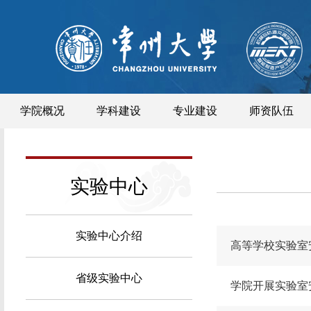
学院概况
学科建设
专业建设
师资队伍
实验中心
实验中心介绍
高等学校实验室安
省级实验中心
学院开展实验室