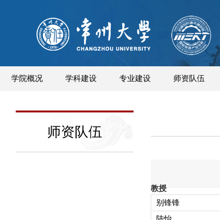
学院概况
学科建设
专业建设
师资队伍
师资队伍
教授
别锋锋
陆怡