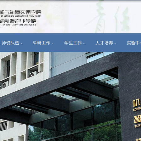
学科建设
师资队伍
科研工作