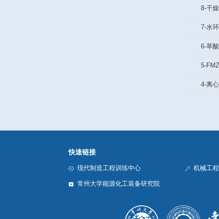
实验室安全与管理
化机主题公园
化机主题公园展品介绍