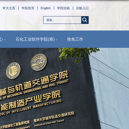
常大主
学生工作
人才培养
实验中心