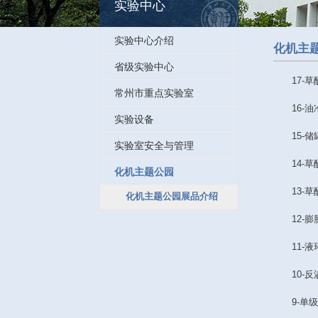
实验中心
实验中心介绍
省级实验中心
常州市重点实验室
实验设备