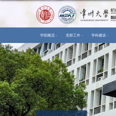
学院概况
党群工作