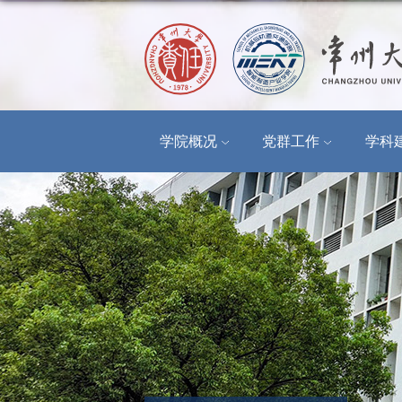
学院概况
党群工作