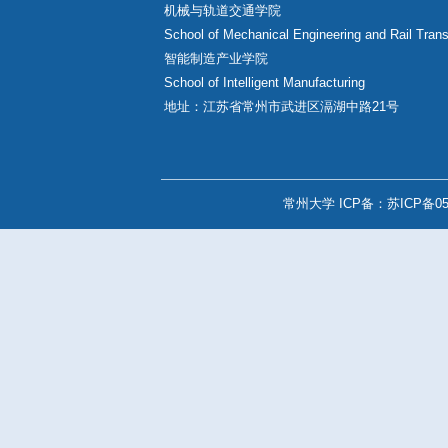
快速链接
现代制造工程训练中心
常州大学能源化工装备研究