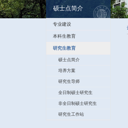
硕士点简介
专业建设
本科生教育
研究生教育
硕士点简介
培养方案