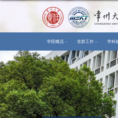
学院概况
党群工作