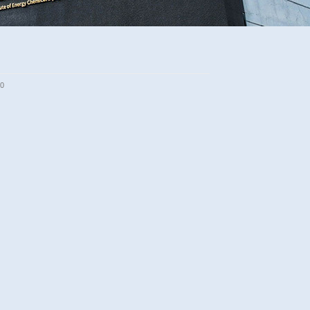
孟庆梅
发布时间：2014-01-08
浏览次数：
5760