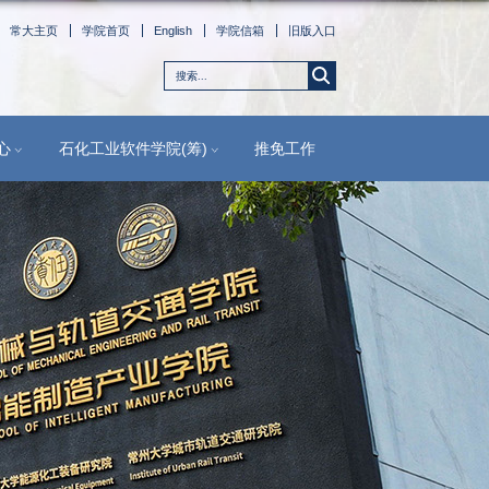
常大主
学生工作
人才培养
实验中心