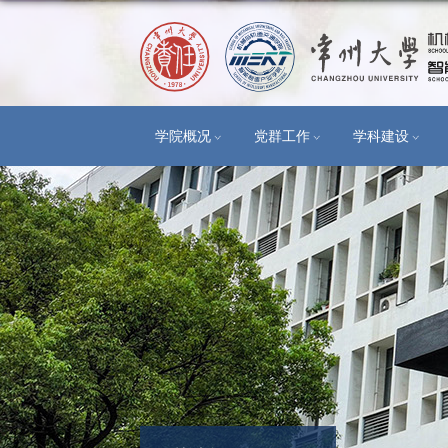
学院概况
党群工作