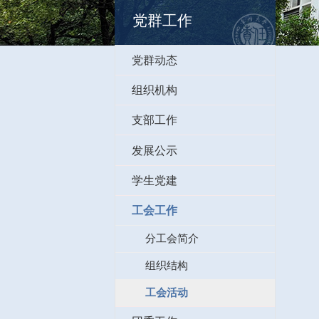
党群工作
党群动态
组织机构
支部工作
发展公示
学生党建