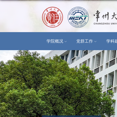
学院概况
党群工作