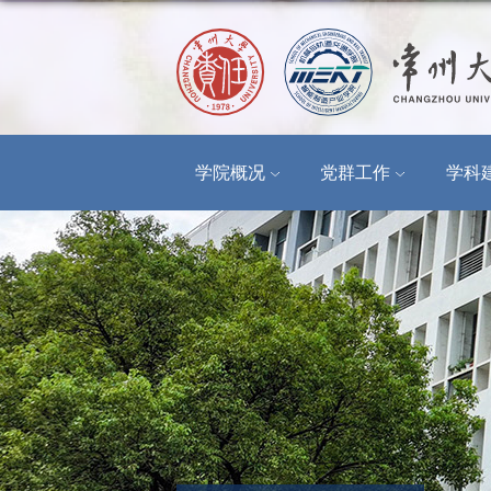
学院概况
党群工作