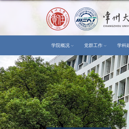
学院概况
党群工作