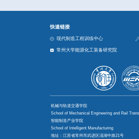
快速链接
现代制造工程训练中心
常州大学能源化工装备研究