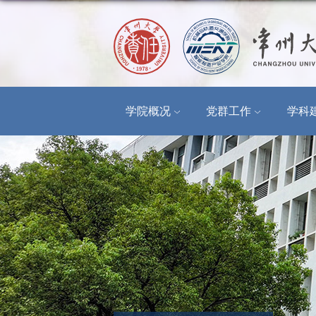
学院概况
党群工作